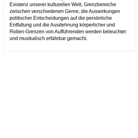
Existenz unserer kulturellen Welt, Grenzbereiche
zwischen verschiedenen Genre, die Auswirkungen
politischer Entscheidungen auf die persönliche
Entfaltung und die Ausdehnung körperlicher und
Rollen-Grenzen von Aufführenden werden beleuchtet
und musikalisch erfahrbar gemacht.