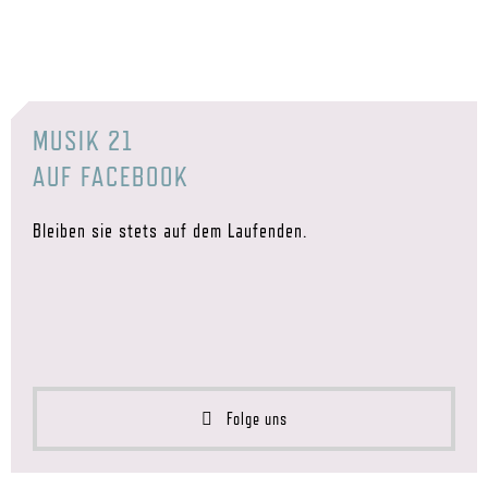
MUSIK 21
AUF FACEBOOK
Bleiben sie stets auf dem Laufenden.
Folge uns