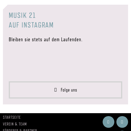
MUSIK 21
AUF INSTAGRAM
Bleiben sie stets auf dem Laufenden.
Folge uns
STARTSEITE
VEREIN & TEAM
FÖRDERER & PARTNER