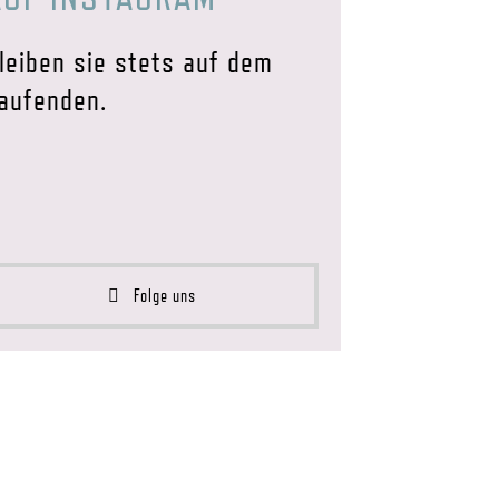
leiben sie stets auf dem
aufenden.
Folge uns