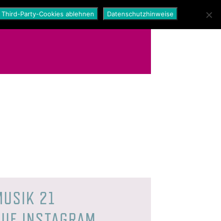
Third-Party-Cookies ablehnen
Datenschutzhinweise
MUSIK 21
AUF INSTAGRAM