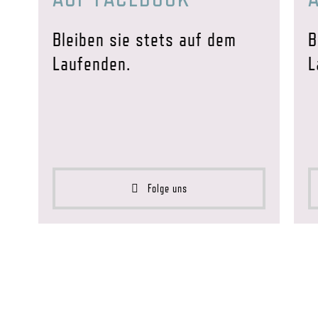
Bleiben sie stets auf dem
B
Laufenden.
L
Folge uns