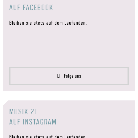
AUF FACEBOOK
Bleiben sie stets auf dem Laufenden.
Folge uns
MUSIK 21
AUF INSTAGRAM
Bleiben sie stets auf dem Laufenden.