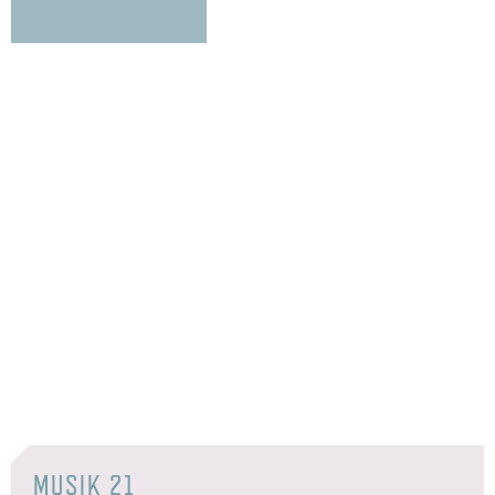
MUSIK 21