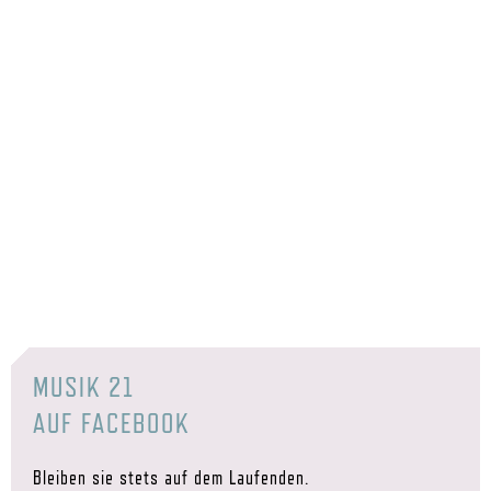
MUSIK 21
AUF FACEBOOK
Bleiben sie stets auf dem Laufenden.