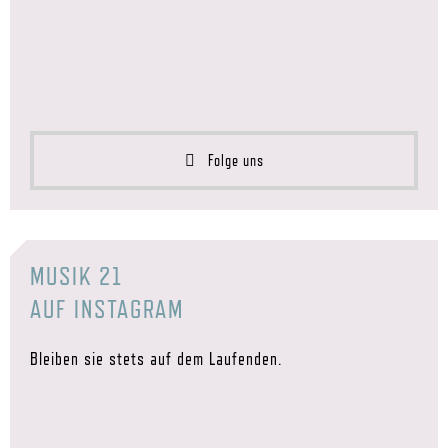
Folge uns
MUSIK 21
AUF INSTAGRAM
Bleiben sie stets auf dem Laufenden.