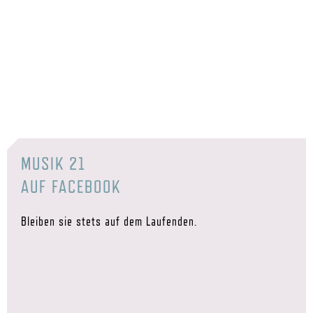
MUSIK 21
AUF FACEBOOK
Bleiben sie stets auf dem Laufenden.