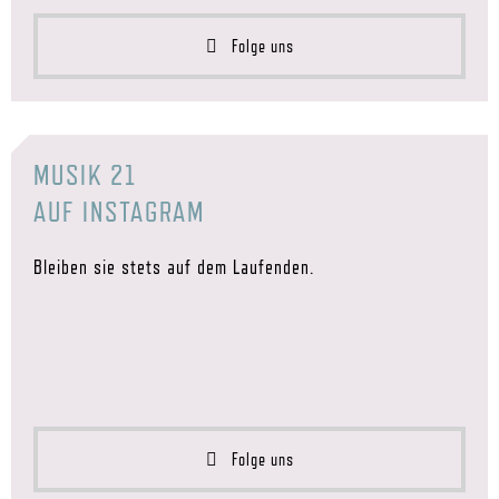
Folge uns
MUSIK 21
AUF INSTAGRAM
Bleiben sie stets auf dem Laufenden.
Folge uns