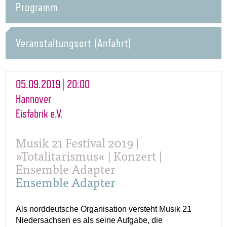
Programm
Veranstaltungsort (Anfahrt)
05.09.2019 | 20:00
Hannover
Eisfabrik e.V.
Musik 21 Festival 2019 |
»Totalitarismus« | Konzert |
Ensemble Adapter
Ensemble Adapter
Als norddeutsche Organisation versteht Musik 21
Niedersachsen es als seine Aufgabe, die