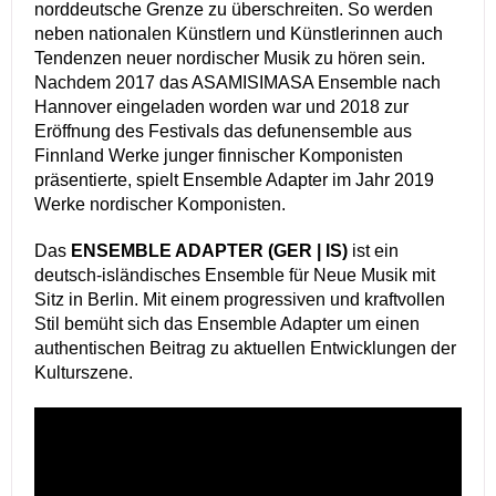
norddeutsche Grenze zu überschreiten. So werden
neben nationalen Künstlern und Künstlerinnen auch
Tendenzen neuer nordischer Musik zu hören sein.
Nachdem 2017 das ASAMISIMASA Ensemble nach
Hannover eingeladen worden war und 2018 zur
Eröffnung des Festivals das defunensemble aus
Finnland Werke junger finnischer Komponisten
präsentierte, spielt Ensemble Adapter im Jahr 2019
Werke nordischer Komponisten.
Das
ENSEMBLE ADAPTER (GER | IS)
ist ein
deutsch-isländisches Ensemble für Neue Musik mit
Sitz in Berlin. Mit einem progressiven und kraftvollen
Stil bemüht sich das Ensemble Adapter um einen
authentischen Beitrag zu aktuellen Entwicklungen der
Kulturszene.