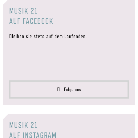
MUSIK 21
AUF FACEBOOK
Bleiben sie stets auf dem Laufenden.
Folge uns
MUSIK 21
AUF INSTAGRAM