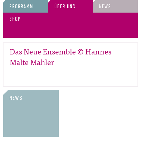
PROGRAMM
ÜBER UNS
NEWS
SHOP
Das Neue Ensemble © Hannes
Malte Mahler
NEWS