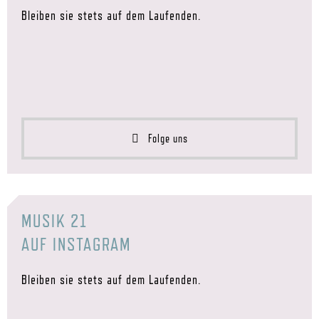
Bleiben sie stets auf dem Laufenden.
Folge uns
MUSIK 21
AUF INSTAGRAM
Bleiben sie stets auf dem Laufenden.