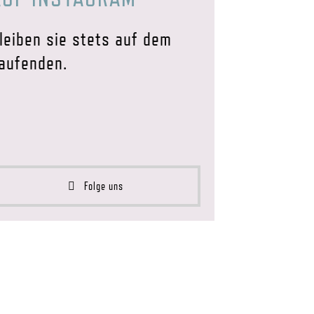
leiben sie stets auf dem
aufenden.
Folge uns