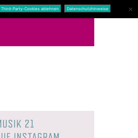
Third-Party-Cookies ablehnen
Datenschutzhinweise
MUSIK 21
AUF INSTAGRAM