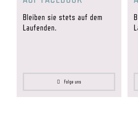
Bleiben sie stets auf dem
B
Laufenden.
L
Folge uns