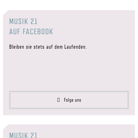
MUSIK 21
AUF FACEBOOK
Bleiben sie stets auf dem Laufenden.
Folge uns
MUSIK 21