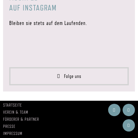
AUF INSTAGRAM
Bleiben sie stets auf dem Laufenden.
Folge uns
STARTSEITE
VEREIN & TEAM
FÖRDERER & PARTNER
PRESSE
IMPRESSUM