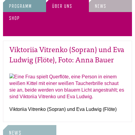
PROGRAMM
ÜBER UNS
NEWS
SHOP
Viktoriia Vitrenko (Sopran) und Eva
Ludwig (Flöte), Foto: Anna Bauer
Viktoriia Vitrenko (Sopran) und Eva Ludwig (Flöte)
NEWS