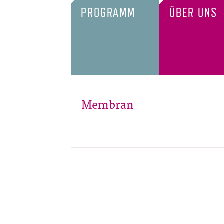
PROGRAMM
ÜBER UNS
Membran