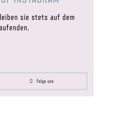
leiben sie stets auf dem
aufenden.
Folge uns