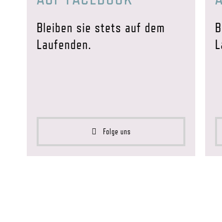
Bleiben sie stets auf dem
B
Laufenden.
L
Folge uns