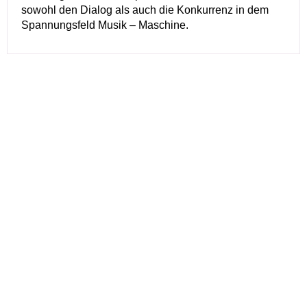
sowohl den Dialog als auch die Konkurrenz in dem
Spannungsfeld Musik – Maschine.