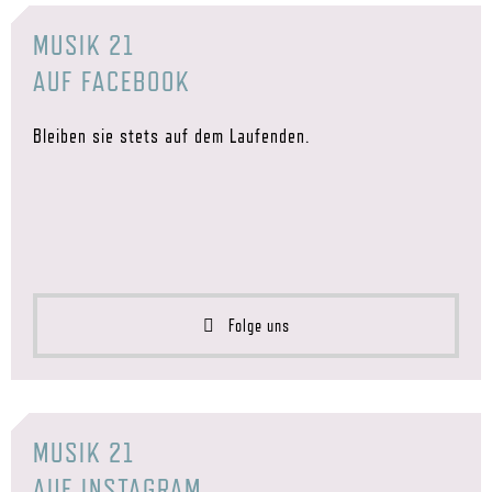
MUSIK 21
AUF FACEBOOK
Bleiben sie stets auf dem Laufenden.
Folge uns
MUSIK 21
AUF INSTAGRAM