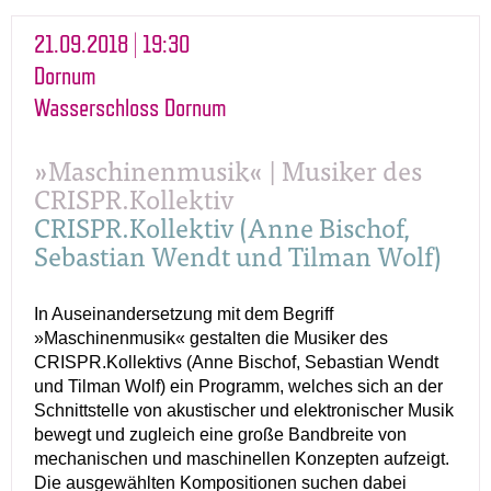
21.09.2018 | 19:30
Dornum
Wasserschloss Dornum
»Maschinenmusik« | Musiker des
CRISPR.Kollektiv
CRISPR.Kollektiv (Anne Bischof,
Sebastian Wendt und Tilman Wolf)
In Auseinandersetzung mit dem Begriff
»Maschinenmusik« gestalten die Musiker des
CRISPR.Kollektivs (Anne Bischof, Sebastian Wendt
und Tilman Wolf) ein Programm, welches sich an der
Schnittstelle von akustischer und elektronischer Musik
bewegt und zugleich eine große Bandbreite von
mechanischen und maschinellen Konzepten aufzeigt.
Die ausgewählten Kompositionen suchen dabei