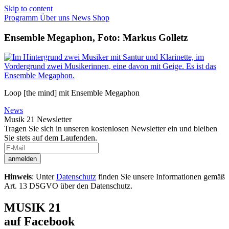
Skip to content
Programm
Über uns
News
Shop
Ensemble Megaphon, Foto: Markus Golletz
Loop [the mind] mit Ensemble Megaphon
News
Musik 21 Newsletter
Tragen Sie sich in unseren kostenlosen Newsletter ein und bleiben
Sie stets auf dem Laufenden.
Hinweis
: Unter
Datenschutz
finden Sie unsere Informationen gemäß
Art. 13 DSGVO über den Datenschutz.
MUSIK 21
auf Facebook