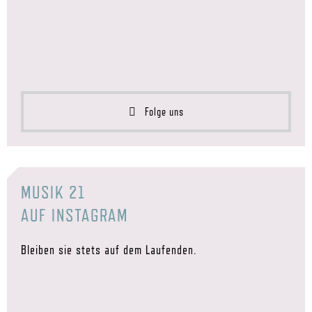
Folge uns
MUSIK 21
AUF INSTAGRAM
Bleiben sie stets auf dem Laufenden.