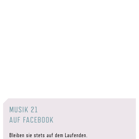
MUSIK 21
AUF FACEBOOK
Bleiben sie stets auf dem Laufenden.