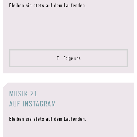
Bleiben sie stets auf dem Laufenden.
Folge uns
MUSIK 21
AUF INSTAGRAM
Bleiben sie stets auf dem Laufenden.