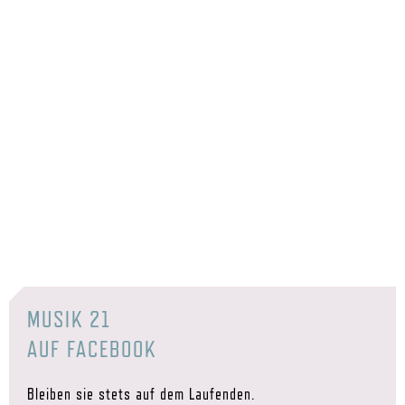
MUSIK 21
AUF FACEBOOK
Bleiben sie stets auf dem Laufenden.