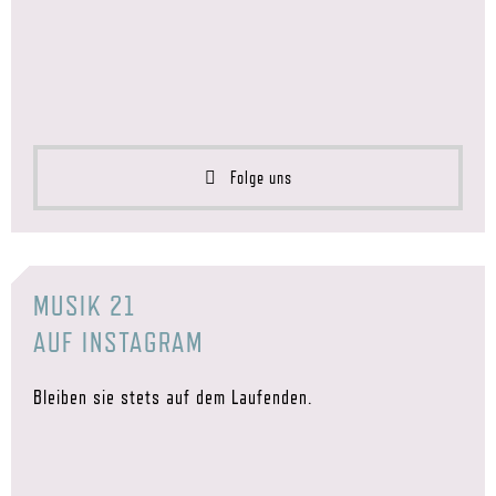
Folge uns
MUSIK 21
AUF INSTAGRAM
Bleiben sie stets auf dem Laufenden.