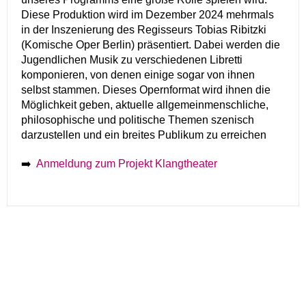
Diese Produktion wird im Dezember 2024 mehrmals
in der Inszenierung des Regisseurs Tobias Ribitzki
(Komische Oper Berlin) präsentiert. Dabei werden die
Jugendlichen Musik zu verschiedenen Libretti
komponieren, von denen einige sogar von ihnen
selbst stammen. Dieses Opernformat wird ihnen die
Möglichkeit geben, aktuelle allgemeinmenschliche,
philosophische und politische Themen szenisch
darzustellen und ein breites Publikum zu erreichen
➡️
Anmeldung zum Projekt Klangtheater