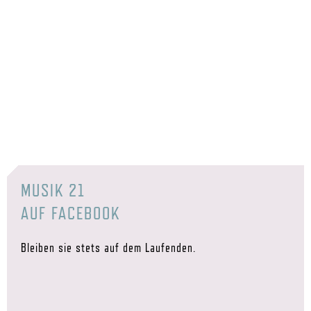
MUSIK 21
AUF FACEBOOK
Bleiben sie stets auf dem Laufenden.