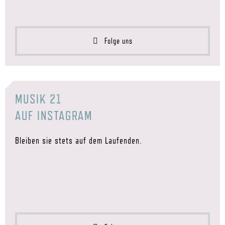
Folge uns
MUSIK 21
AUF INSTAGRAM
Bleiben sie stets auf dem Laufenden.