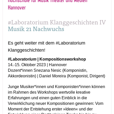
Hannover
#Laboratorium Klanggeschichten IV
Musik 21 Nachwuchs
Es geht weiter mit dem #Laboratorium
Klanggeschichten!
#Lab
oratorium
| Kompositionsworkshop
14.-15. Oktober 2023 | Hannover
Dozent*innen Snezana Nesic (Komponistin,
Akkordeonistin) | Daniel Moreira (Komponist, Dirigent)
Junge Musiker*innen und Komponisten*innen können
im Rahmen des Workshops wertvolle kreative
Erfahrungen und einen guten Einblick in die
Verwirklichung neuer Kompositionen gewinnen: Vom
Moment der Entstehung erster »Ideen« und der