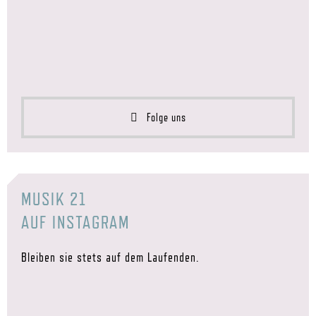
Folge uns
MUSIK 21
AUF INSTAGRAM
Bleiben sie stets auf dem Laufenden.