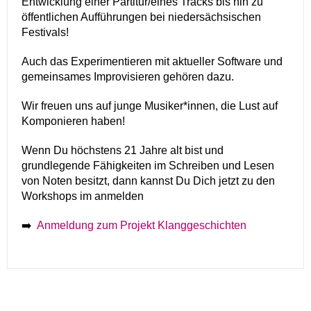
Entwicklung einer Partitur/eines Tracks bis hin zu
öffentlichen Aufführungen bei niedersächsischen
Festivals!
Auch das Experimentieren mit aktueller Software und
gemeinsames Improvisieren gehören dazu.
Wir freuen uns auf junge Musiker*innen, die Lust auf
Komponieren haben!
Wenn Du höchstens 21 Jahre alt bist und
grundlegende Fähigkeiten im Schreiben und Lesen
von Noten besitzt, dann kannst Du Dich jetzt zu den
Workshops im anmelden
➡️
Anmeldung zum Projekt Klanggeschichten