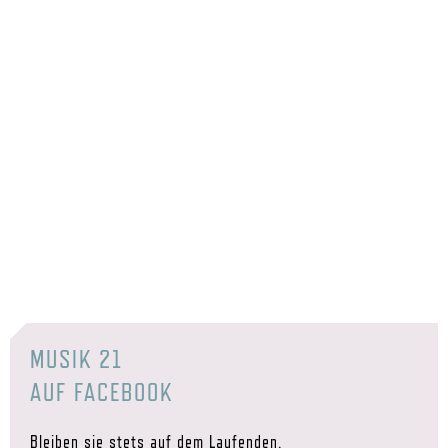
MUSIK 21
AUF FACEBOOK
Bleiben sie stets auf dem Laufenden.