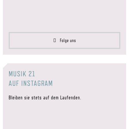
Folge uns
MUSIK 21
AUF INSTAGRAM
Bleiben sie stets auf dem Laufenden.