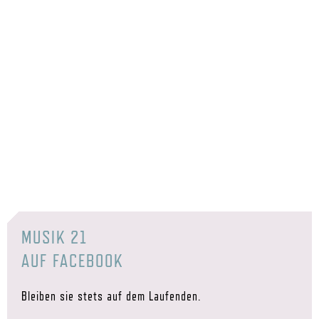
MUSIK 21
AUF FACEBOOK
Bleiben sie stets auf dem Laufenden.