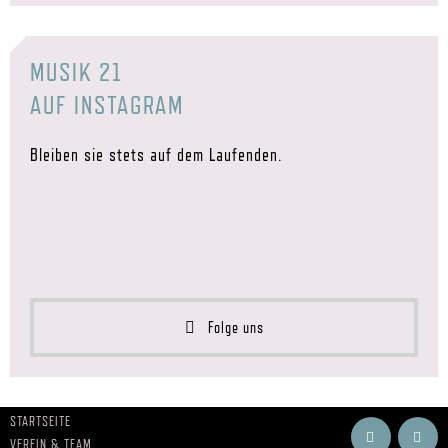
MUSIK 21
AUF INSTAGRAM
Bleiben sie stets auf dem Laufenden.
Folge uns
STARTSEITE
VEREIN & TEAM