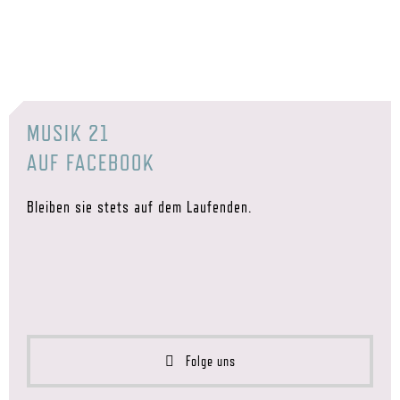
MUSIK 21
AUF FACEBOOK
Bleiben sie stets auf dem Laufenden.
Folge uns