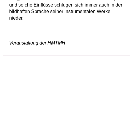
und solche Einflüsse schlugen sich immer auch in der
bildhaften Sprache seiner instrumentalen Werke
nieder.
Veranstaltung der HMTMH