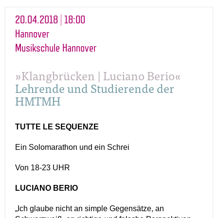
20.04.2018 | 18:00
Hannover
Musikschule Hannover
»Klangbrücken | Luciano Berio«
Lehrende und Studierende der
HMTMH
TUTTE LE SEQUENZE
Ein Solomarathon und ein Schrei
Von 18-23 UHR
LUCIANO BERIO
„Ich glaube nicht an simple Gegensätze, an