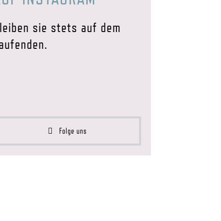
leiben sie stets auf dem
aufenden.
Folge uns