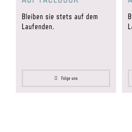
Bleiben sie stets auf dem
B
Laufenden.
L
Folge uns