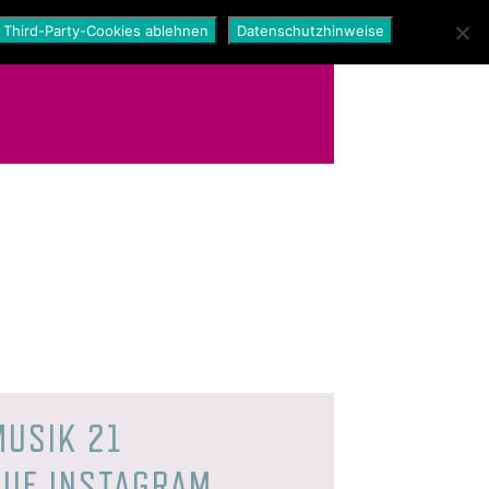
Third-Party-Cookies ablehnen
Datenschutzhinweise
MUSIK 21
AUF INSTAGRAM