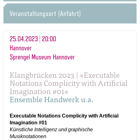
Veranstaltungsort (Anfahrt)
25.04.2023 | 20:00
Hannover
Sprengel Museum Hannover
Klangbrücken 2023 | »Executable
Notations Complicity with Artificial
Imagination #01«
Ensemble Handwerk u.a.
Executable Notations Complicity with Artificial
Imagination #01
Künstliche Intelligenz und graphische
Musiknotationen