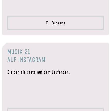
Folge uns
MUSIK 21
AUF INSTAGRAM
Bleiben sie stets auf dem Laufenden.