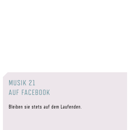
MUSIK 21
AUF FACEBOOK
Bleiben sie stets auf dem Laufenden.