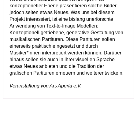
konzeptioneller Ebene präsentieren solche Bilder
jedoch selten etwas Neues. Was uns bei diesem
Projekt interessiert, ist eine bislang unerforschte
Anwendung von Text-to-Image Modellen:
Konzeptionell getriebene, generative Gestaltung von
musikalischen Partituren. Diese Partituren sollen
einerseits praktisch eingesetzt und durch
Musiker*innen interpretiert werden können. Darüber
hinaus sollen sie auch in ihrer visuellen Sprache
etwas Neues anbieten und die Tradition der
grafischen Partituren erneuern und weiterentwickeln.
Veranstaltung von Ars Aperta e.V.