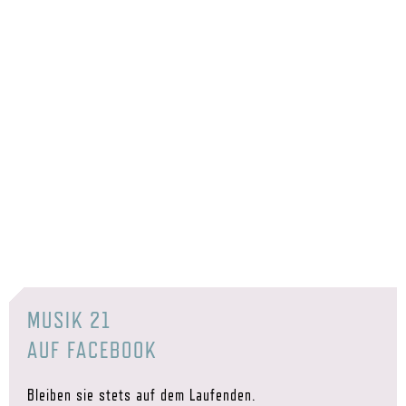
MUSIK 21
AUF FACEBOOK
Bleiben sie stets auf dem Laufenden.