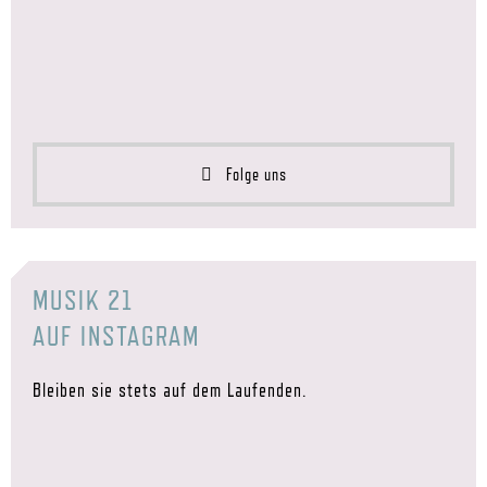
Folge uns
MUSIK 21
AUF INSTAGRAM
Bleiben sie stets auf dem Laufenden.