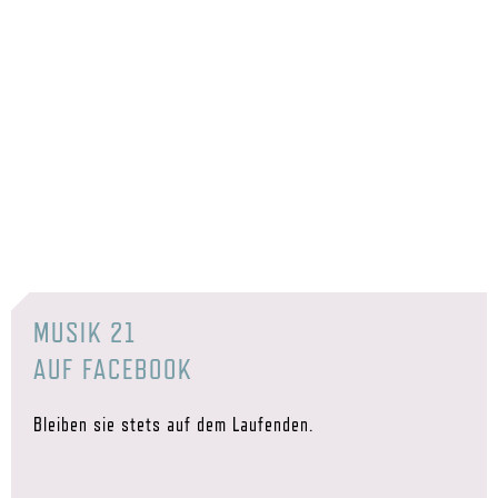
MUSIK 21
AUF FACEBOOK
Bleiben sie stets auf dem Laufenden.