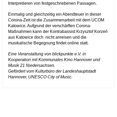
Interpretieren von festgeschriebenen Passagen.
Einmalig und gleichzeitig ein Abendteuer in dieser
Corona-Zeit ist die Zusammenarbeit mit dem UCOM
Katowice. Aufgrund der verschärften Corona-
Maßnahmen kann der Kontrabassist Krzysztof Korzeń
aus Katowice doch nicht anreisen und die
musikalische Begegnung findet online statt.
Eine Veranstaltung von blickpunkte e.V. in
Kooperation mit Kommunales Kino Hannover und
Musik 21 Niedersachsen.
Gefördert vom Kulturbüro der Landeshauptstadt
Hannover, UNESCO City of Music.