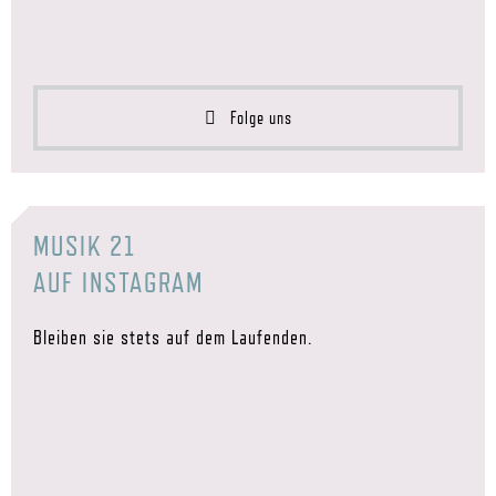
Folge uns
MUSIK 21
AUF INSTAGRAM
Bleiben sie stets auf dem Laufenden.