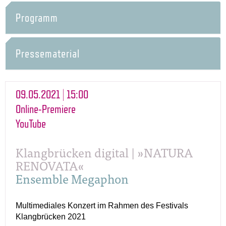
Programm
Pressematerial
09.05.2021 | 15:00
Online-Premiere
YouTube
Klangbrücken digital | »NATURA
RENOVATA«
Ensemble Megaphon
Multimediales Konzert im Rahmen des Festivals
Klangbrücken 2021