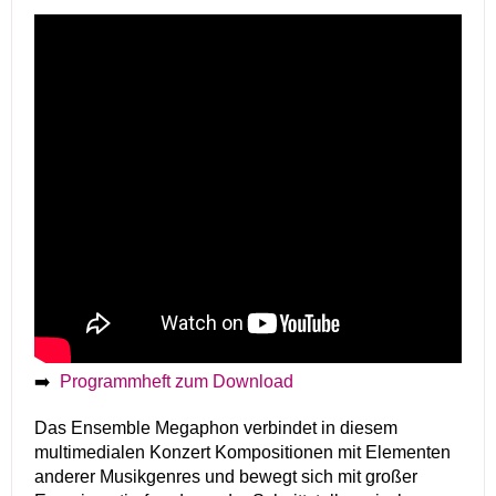
➡️
Programmheft zum Download
Das Ensemble Megaphon verbindet in diesem
multimedialen Konzert Kompositionen mit Elementen
anderer Musikgenres und bewegt sich mit großer