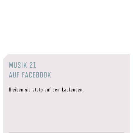
MUSIK 21
AUF FACEBOOK
Bleiben sie stets auf dem Laufenden.