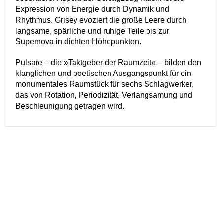
Expression von Energie durch Dynamik und
Rhythmus. Grisey evoziert die große Leere durch
langsame, spärliche und ruhige Teile bis zur
Supernova in dichten Höhepunkten.
Pulsare – die »Taktgeber der Raumzeit« – bilden den
klanglichen und poetischen Ausgangspunkt für ein
monumentales Raumstück für sechs Schlagwerker,
das von Rotation, Periodizität, Verlangsamung und
Beschleunigung getragen wird.