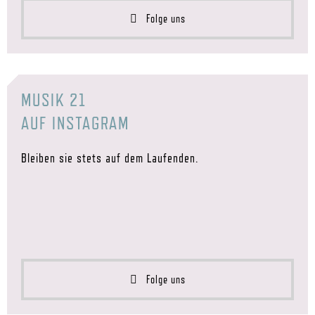
Folge uns
MUSIK 21
AUF INSTAGRAM
Bleiben sie stets auf dem Laufenden.
Folge uns