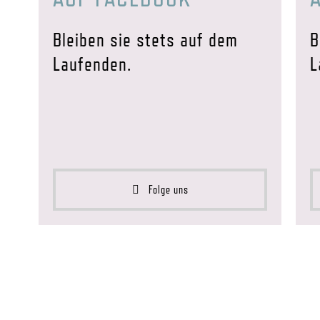
Bleiben sie stets auf dem
B
Laufenden.
L
Folge uns