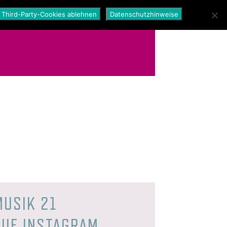
Third-Party-Cookies ablehnen
Datenschutzhinweise
MUSIK 21
AUF INSTAGRAM