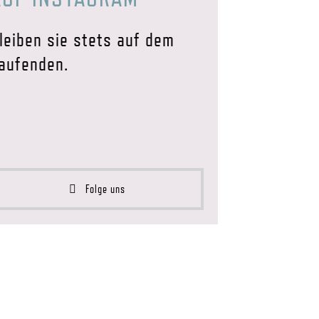
leiben sie stets auf dem
aufenden.
Folge uns