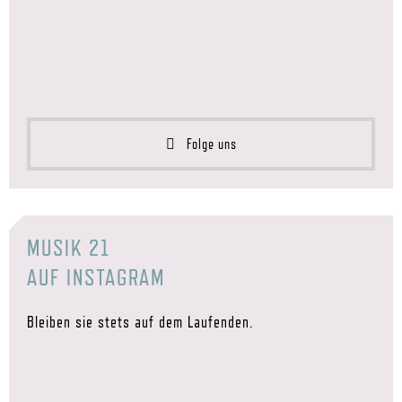
Folge uns
MUSIK 21
AUF INSTAGRAM
Bleiben sie stets auf dem Laufenden.