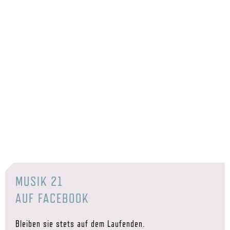
MUSIK 21
AUF FACEBOOK
Bleiben sie stets auf dem Laufenden.