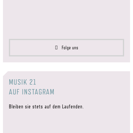
Folge uns
MUSIK 21
AUF INSTAGRAM
Bleiben sie stets auf dem Laufenden.