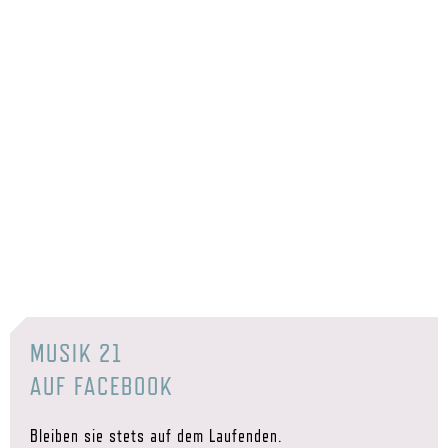
MUSIK 21
AUF FACEBOOK
Bleiben sie stets auf dem Laufenden.