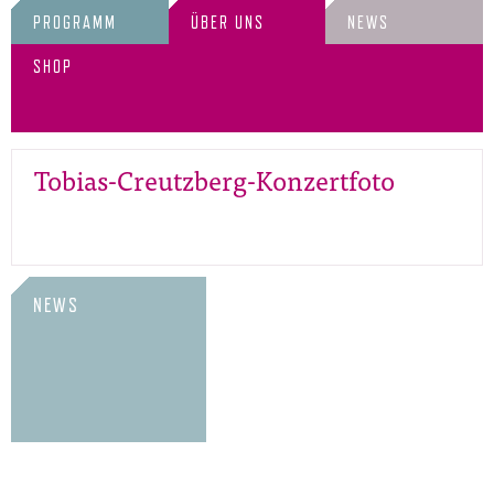
PROGRAMM
ÜBER UNS
NEWS
SHOP
Tobias-Creutzberg-Konzertfoto
NEWS