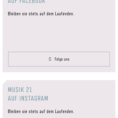
AUF FACEBOOK
Bleiben sie stets auf dem Laufenden.
Folge uns
MUSIK 21
AUF INSTAGRAM
Bleiben sie stets auf dem Laufenden.