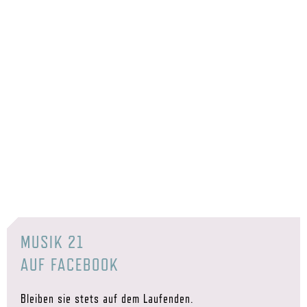
MUSIK 21
AUF FACEBOOK
Bleiben sie stets auf dem Laufenden.