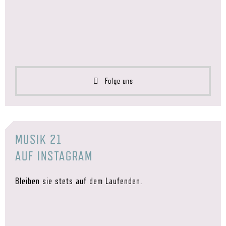
Folge uns
MUSIK 21
AUF INSTAGRAM
Bleiben sie stets auf dem Laufenden.