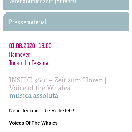
Veranstaltungsort (Anfahrt)
Pressematerial
01.08.2020 | 18:00
Hannover
Tonstudio Tessmar
INSIDE 360° – Zeit zum Hören |
Voice of the Whales
musica assoluta
Neue Termine – die Reihe lebt!
Voices Of The Whales