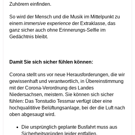
Zuhörern einfinden.
So wird der Mensch und die Musik im Mittelpunkt zu
einem
immersive experience
der Extraklasse, das
ganz sicher auch ohne Erinnerungs-Selfie im
Gedächtnis bleibt.
Damit Sie sich sicher fühlen können:
Corona stellt uns vor neue Herausforderungen, die wir
gewissenhaft und verantwortlich, in Übereinstimmung
mit der Corona-Verordnung des Landes
Niedersachsen, meistern. Sie können sich sicher
fühlen: Das Tonstudio Tessmar verfügt über eine
hochqualititive Belüftungsanlage, bei der die Luft nach
oben abgesaugt wird.
Die ursprünglich geplante Busfahrt muss aus
Sicherheitsgründen leider entfallen.