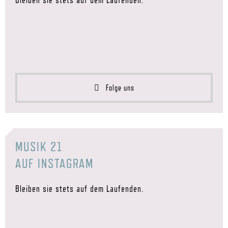
Folge uns
MUSIK 21
AUF INSTAGRAM
Bleiben sie stets auf dem Laufenden.