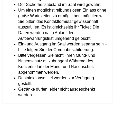
Der Sicherheitsabstand im Saal wird gewahrt.
Um einen möglichst reibungslosen Einlass ohne
große Wartezeiten zu ermöglichen, möchten wir
Sie bitten das Kontaktformular gewissenhaft
auszufüllen. Es ist gleichzeitig Ihr Ticket. Die
Daten werden nach Ablauf der
Aufbewahrungsfrist umgehend gelöscht.
Ein- und Ausgang im Saal werden separat sein –
bitte folgen Sie der Coronabeschilderung.
Bitte vergessen Sie nicht, Ihren Mund- und
Nasenschutz mitzubringen! Während des
Konzerts darf der Mund- und Nasenschutz
abgenommen werden.
Desinfektionsmittel werden zur Verfügung
gestellt.
Getränke dürfen leider nicht ausgeschenkt
werden.