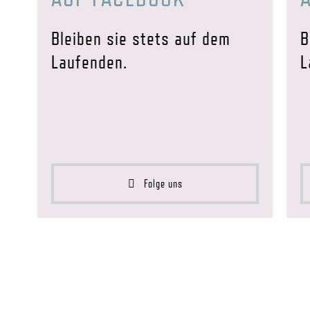
Bleiben sie stets auf dem
B
Laufenden.
L
Folge uns