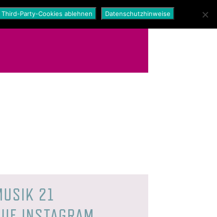
Third-Party-Cookies ablehnen
Datenschutzhinweise
MUSIK 21
AUF INSTAGRAM