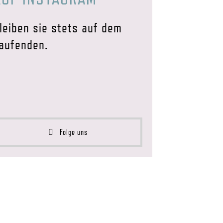
leiben sie stets auf dem
aufenden.
Folge uns