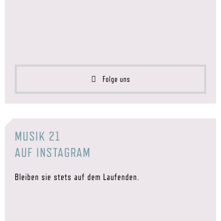
Folge uns
MUSIK 21
AUF INSTAGRAM
Bleiben sie stets auf dem Laufenden.