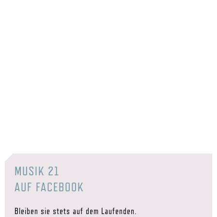
MUSIK 21
AUF FACEBOOK
Bleiben sie stets auf dem Laufenden.