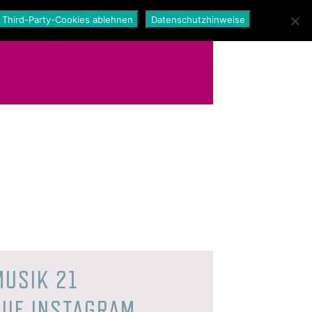
Third-Party-Cookies ablehnen
Datenschutzhinweise
MUSIK 21
AUF INSTAGRAM