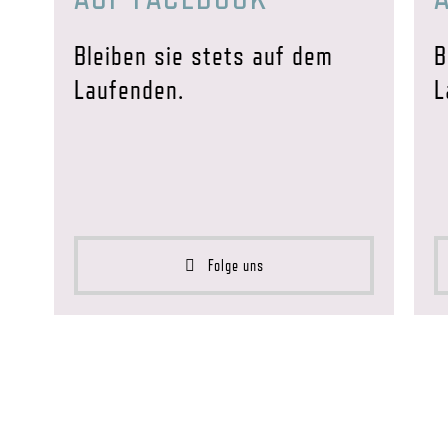
Bleiben sie stets auf dem
B
Laufenden.
L
Folge uns