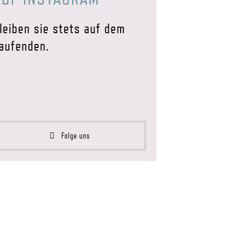
leiben sie stets auf dem
aufenden.
Folge uns