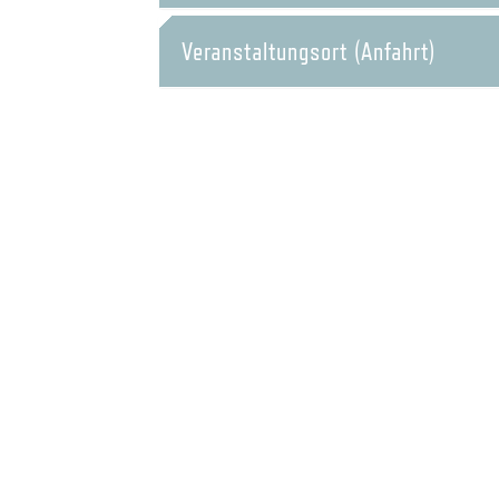
Veranstaltungsort (Anfahrt)