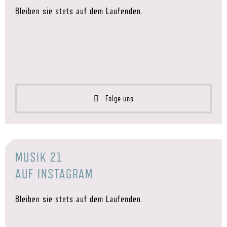
Bleiben sie stets auf dem Laufenden.
Folge uns
MUSIK 21
AUF INSTAGRAM
Bleiben sie stets auf dem Laufenden.