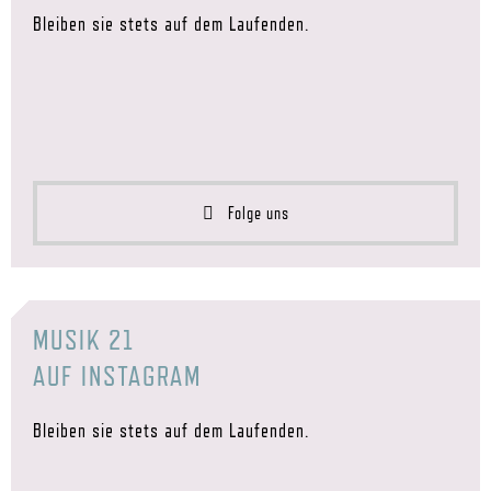
Bleiben sie stets auf dem Laufenden.
Folge uns
MUSIK 21
AUF INSTAGRAM
Bleiben sie stets auf dem Laufenden.