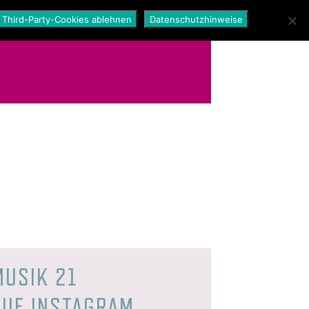
Third-Party-Cookies ablehnen
Datenschutzhinweise
MUSIK 21
AUF INSTAGRAM