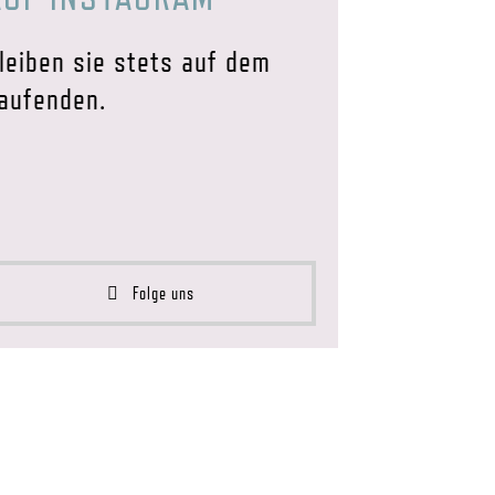
leiben sie stets auf dem
aufenden.
Folge uns