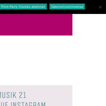
Third-Party-Cookies ablehnen
Datenschutzhinweise
MUSIK 21
AUF INSTAGRAM