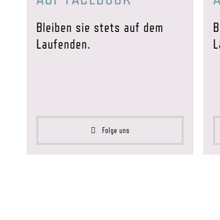
Bleiben sie stets auf dem
B
Laufenden.
L
Folge uns