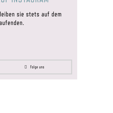
leiben sie stets auf dem
aufenden.
Folge uns