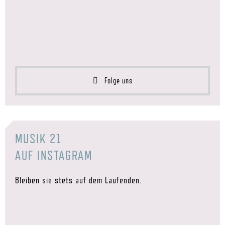
Folge uns
MUSIK 21
AUF INSTAGRAM
Bleiben sie stets auf dem Laufenden.