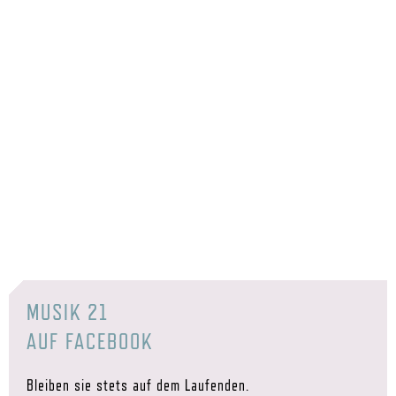
MUSIK 21
AUF FACEBOOK
Bleiben sie stets auf dem Laufenden.