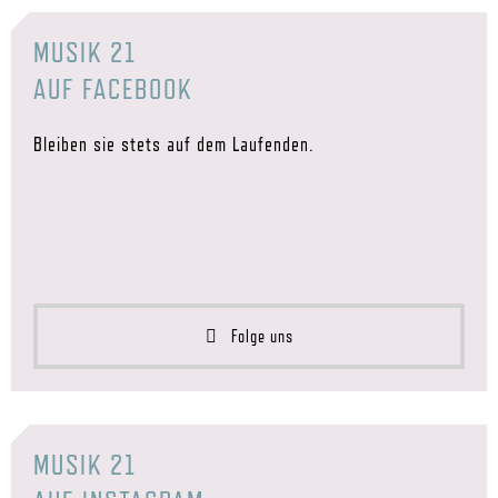
MUSIK 21
AUF FACEBOOK
Bleiben sie stets auf dem Laufenden.
Folge uns
MUSIK 21