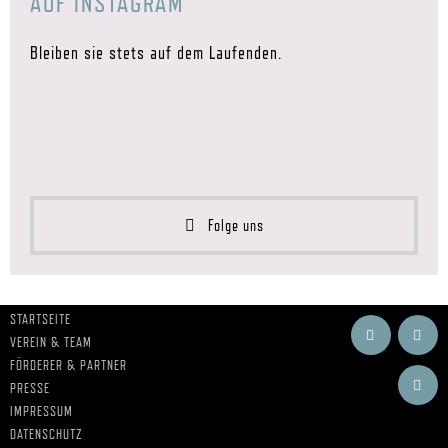
AUF INSTAGRAM
Bleiben sie stets auf dem Laufenden.
Folge uns
STARTSEITE
VEREIN & TEAM
FÖRDERER & PARTNER
PRESSE
IMPRESSUM
DATENSCHUTZ