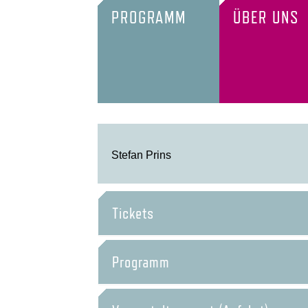
PROGRAMM
ÜBER UNS
Stefan Prins
Tickets
Programm