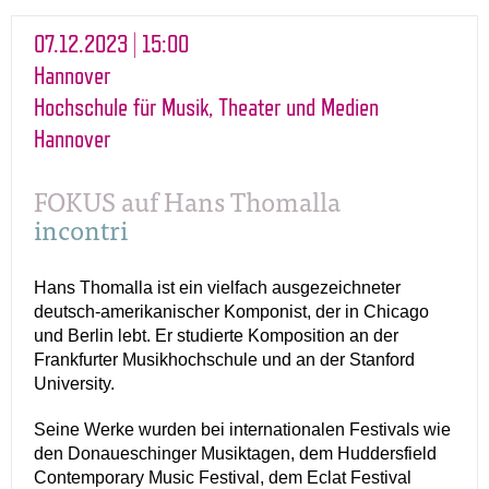
07.12.2023 | 15:00
Hannover
Hochschule für Musik, Theater und Medien
Hannover
FOKUS auf Hans Thomalla
incontri
Hans Thomalla ist ein vielfach ausgezeichneter
deutsch-amerikanischer Komponist, der in Chicago
und Berlin lebt. Er studierte Komposition an der
Frankfurter Musikhochschule und an der Stanford
University.
Seine Werke wurden bei internationalen Festivals wie
den Donaueschinger Musiktagen, dem Huddersfield
Contemporary Music Festival, dem Eclat Festival