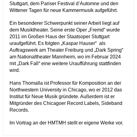
Stuttgart, dem Pariser Festival d’Automne und den
Wittener Tagen für neue Kammermusik aufgeführt.
Ein besonderer Schwerpunkt seiner Arbeit liegt auf
dem Musiktheater. Seine erste Oper „Fremd“ wurde
2011 im Großen Haus der Staatsoper Stuttgart
uraufgeführt. Es folgten „Kaspar Hauser“ als
Auftragswerk am Theater Freiburg und „Dark Spring“
am Nationaltheater Mannheim, wo im Februar 2024
mit „Dark Fall“ eine weitere Uraufführung stattfinden
wird.
Hans Thomalla ist Professor für Komposition an der
Northwestern University in Chicago, wo er 2012 das
Institut für Neue Musik gründete. Außerdem ist er
Mitgründer des Chicagoer Record Labels, Sideband
Records.
Im Vortrag an der HMTMH stellt er eigene Werke vor.