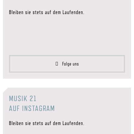
Bleiben sie stets auf dem Laufenden.
Folge uns
MUSIK 21
AUF INSTAGRAM
Bleiben sie stets auf dem Laufenden.