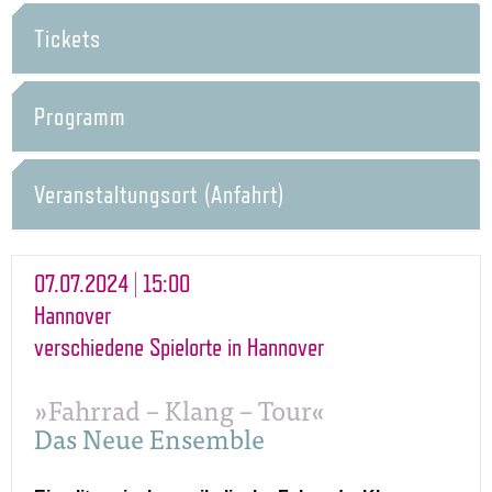
Tickets
Programm
Veranstaltungsort (Anfahrt)
07.07.2024 | 15:00
Hannover
verschiedene Spielorte in Hannover
»Fahrrad – Klang – Tour«
Das Neue Ensemble