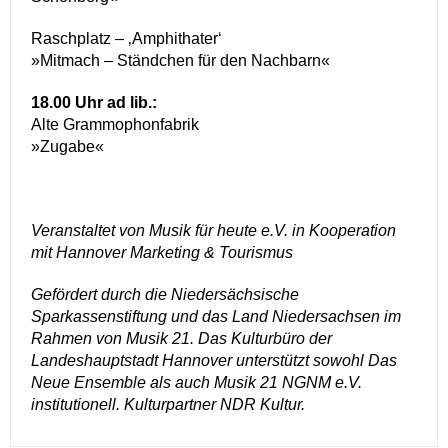
Raschplatz – ‚Amphithater‘
»Mitmach – Ständchen für den Nachbarn«
18.00 Uhr ad lib.:
Alte Grammophonfabrik
»Zugabe«
Veranstaltet von Musik für heute e.V. in Kooperation
mit Hannover Marketing & Tourismus
Gefördert durch die Niedersächsische
Sparkassenstiftung und das Land Niedersachsen im
Rahmen von Musik 21. Das Kulturbüro der
Landeshauptstadt Hannover unterstützt sowohl Das
Neue Ensemble als auch Musik 21 NGNM e.V.
institutionell. Kulturpartner NDR Kultur.