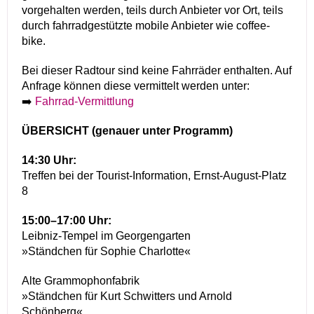
vorgehalten werden, teils durch Anbieter vor Ort, teils
durch fahrradgestützte mobile Anbieter wie coffee-
bike.
Bei dieser Radtour sind keine Fahrräder enthalten. Auf
Anfrage können diese vermittelt werden unter:
➡️
Fahrrad-Vermittlung
ÜBERSICHT (genauer unter Programm)
14:30 Uhr:
Treffen bei der Tourist-Information, Ernst-August-Platz
8
15:00–17:00 Uhr:
Leibniz-Tempel im Georgengarten
»Ständchen für Sophie Charlotte«
Alte Grammophonfabrik
»Ständchen für Kurt Schwitters und Arnold
Schönberg«