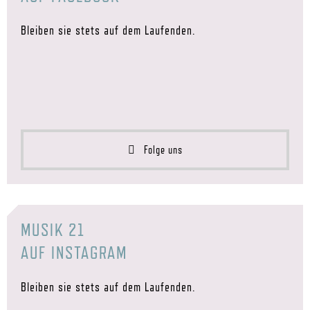
Bleiben sie stets auf dem Laufenden.
Folge uns
MUSIK 21
AUF INSTAGRAM
Bleiben sie stets auf dem Laufenden.