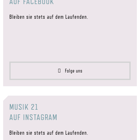
AUF FACEBOOK
Bleiben sie stets auf dem Laufenden.
Folge uns
MUSIK 21
AUF INSTAGRAM
Bleiben sie stets auf dem Laufenden.