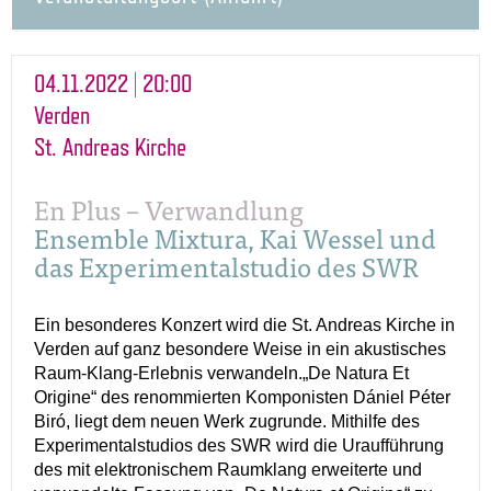
04.11.2022 | 20:00
Verden
St. Andreas Kirche
En Plus – Verwandlung
Ensemble Mixtura, Kai Wessel und
das Experimentalstudio des SWR
Ein besonderes Konzert wird die St. Andreas Kirche in
Verden auf ganz besondere Weise in ein akustisches
Raum-Klang-Erlebnis verwandeln.„De Natura Et
Origine“ des renommierten Komponisten Dániel Péter
Biró, liegt dem neuen Werk zugrunde. Mithilfe des
Experimentalstudios des SWR wird die Uraufführung
des mit elektronischem Raumklang erweiterte und