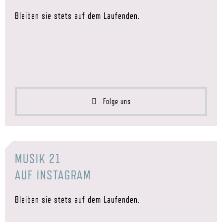
Bleiben sie stets auf dem Laufenden.
Folge uns
MUSIK 21
AUF INSTAGRAM
Bleiben sie stets auf dem Laufenden.