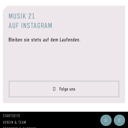
MUSIK 21
AUF INSTAGRAM
Bleiben sie stets auf dem Laufenden.
Folge uns
STARTSEITE
VEREIN & TEAM