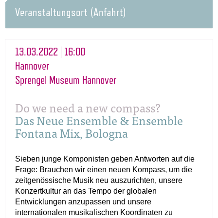
Veranstaltungsort (Anfahrt)
13.03.2022 | 16:00
Hannover
Sprengel Museum Hannover
Do we need a new compass?
Das Neue Ensemble & Ensemble
Fontana Mix, Bologna
Sieben junge Komponisten geben Antworten auf die
Frage: Brauchen wir einen neuen Kompass, um die
zeitgenössische Musik neu auszurichten, unsere
Konzertkultur an das Tempo der globalen
Entwicklungen anzupassen und unsere
internationalen musikalischen Koordinaten zu