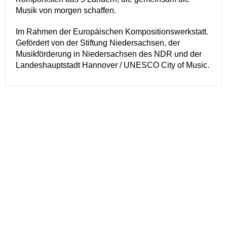
Musik von morgen schaffen.
Im Rahmen der Europäischen Kompositionswerkstatt.
Gefördert von der Stiftung Niedersachsen, der
Musikförderung in Niedersachsen des NDR und der
Landeshauptstadt Hannover / UNESCO City of Music.