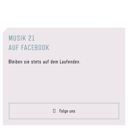
MUSIK 21
AUF FACEBOOK
Bleiben sie stets auf dem Laufenden.
Folge uns