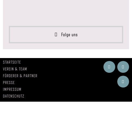
Folge uns
STARTSEITE
VEREIN & TEAM
FÖRDERER & PARTNER
PRESSE
IMPRESSUM
DATENSCHUTZ