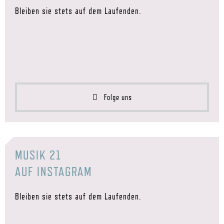
Bleiben sie stets auf dem Laufenden.
Folge uns
MUSIK 21
AUF INSTAGRAM
Bleiben sie stets auf dem Laufenden.