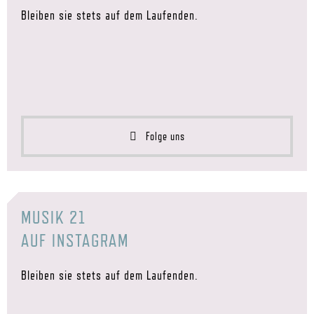
Bleiben sie stets auf dem Laufenden.
Folge uns
MUSIK 21
AUF INSTAGRAM
Bleiben sie stets auf dem Laufenden.