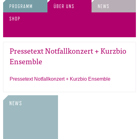
PROGRAMM
ÜBER UNS
NEWS
SHOP
Pressetext Notfallkonzert + Kurzbio
Ensemble
Pressetext Notfallkonzert + Kurzbio Ensemble
NEWS