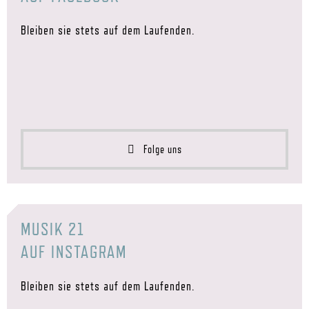
Bleiben sie stets auf dem Laufenden.
Folge uns
MUSIK 21
AUF INSTAGRAM
Bleiben sie stets auf dem Laufenden.