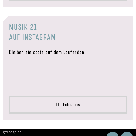
MUSIK 21
AUF INSTAGRAM
Bleiben sie stets auf dem Laufenden.
Folge uns
STARTSEITE