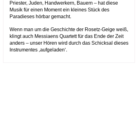
Priester, Juden, Handwerkern, Bauern – hat diese
Musik für einen Moment ein kleines Stück des
Paradieses hörbar gemacht.
Wenn man um die Geschichte der Rosetz-Geige weiß,
klingt auch Messiaens Quartett für das Ende der Zeit
anders – unser Hören wird durch das Schicksal dieses
Instrumentes ‚aufgeladen‘.