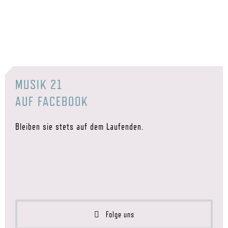
MUSIK 21
AUF FACEBOOK
Bleiben sie stets auf dem Laufenden.
Folge uns