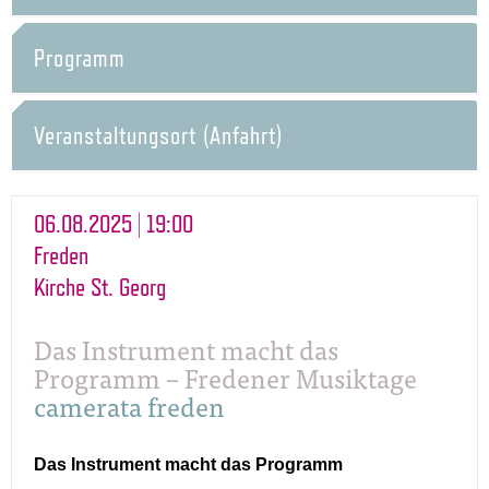
Programm
Veranstaltungsort (Anfahrt)
06.08.2025 | 19:00
Freden
Kirche St. Georg
Das Instrument macht das
Programm – Fredener Musiktage
camerata freden
Das Instrument macht das Programm